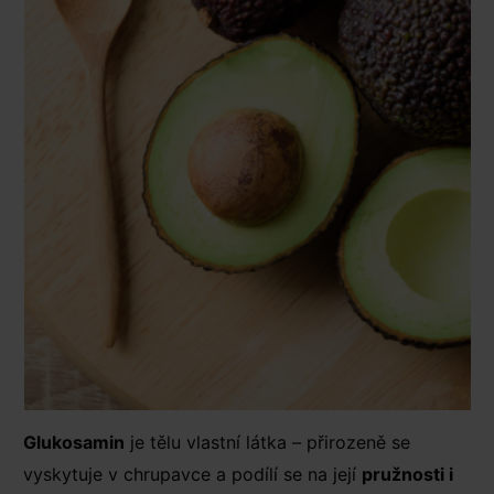
Glukosamin
je tělu vlastní látka – přirozeně se
vyskytuje v chrupavce a podílí se na její
pružnosti i