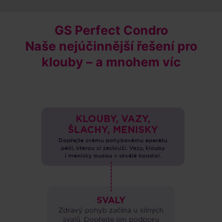
GS Perfect Condro
Naše nejúčinnější řešení pro
klouby – a mnohem víc