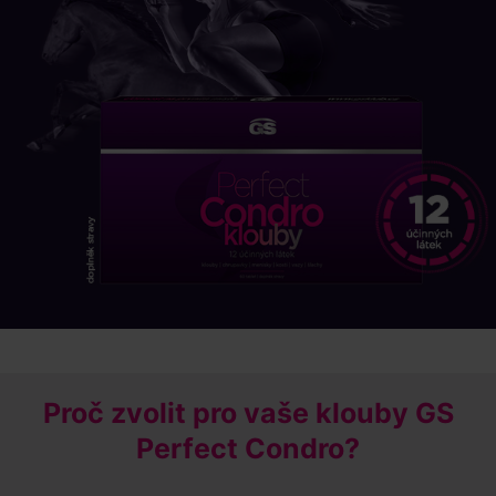
Proč zvolit pro vaše klouby GS
Perfect Condro?