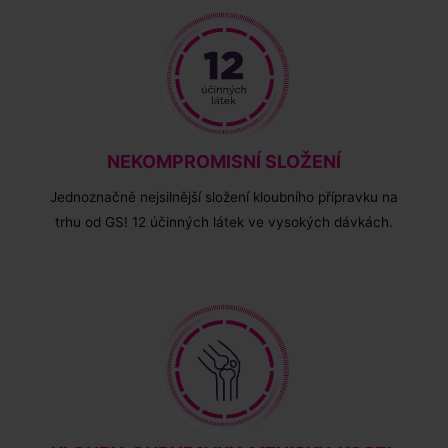
NEKOMPROMISNÍ SLOŽENÍ
Jednoznačně nejsilnější složení kloubního přípravku na
trhu od GS! 12 účinných látek ve vysokých dávkách.